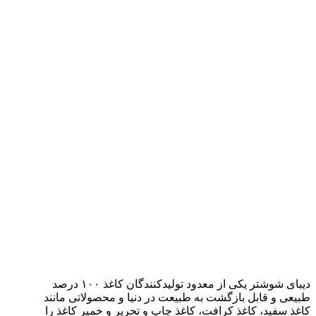
دیبای شوشتر یکی از معدود تولیدکنندگان کاغذ ۱۰۰ درصد
طبیعی و قابل بازگشت به طبیعت در دنیا و محصولاتی مانند
کاغذ سفید، کاغذ کرافت، کاغذ چاپ و تحریر و خمیر کاغذ را