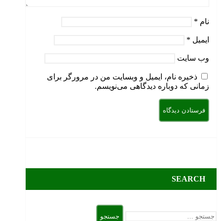
نام
*
ایمیل
*
وب‌ سایت
ذخیره نام، ایمیل و وبسایت من در مرورگر برای
زمانی که دوباره دیدگاهی می‌نویسم.
SEARCH
جستجو
برای: