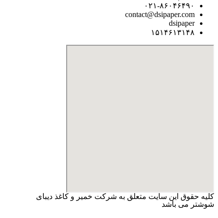
۰۲۱-۸۶۰۴۶۴۹۰
contact@dsipaper.com
dsipaper
۱۵۱۴۶۱۳۱۴۸
کلیه حقوق این سایت متعلق به شرکت خمیر و کاغذ دیبای
شوشتر می باشد