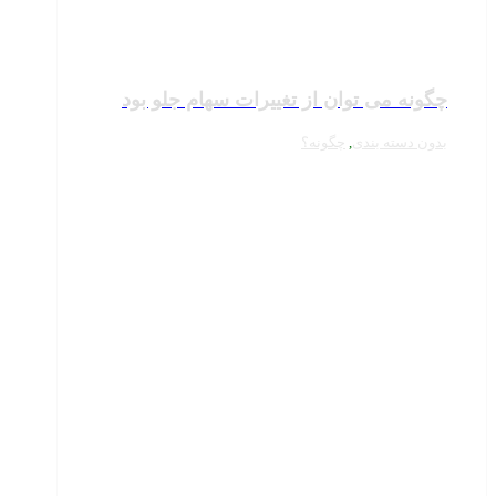
چگونه می توان از تغییرات سهام جلو بود
بدون دسته بندی
,
چگونه؟