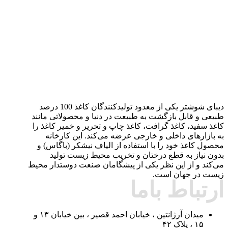
دیبای شوشتر یکی از معدود تولیدکنندگان کاغذ 100 درصد
طبیعی و قابل بازگشت به طبیعت در دنیا و محصولاتی مانند
کاغذ سفید، کاغذ گرافت، کاغذ چاپ و تحریر و خمیر کاغذ را
به بازارهای داخلی و خارجی عرضه می‌کند. این کارخانه
محصول کاغذ خود را با استفاده از الیاف نیشکر (باگاس) و
بدون نیاز به قطع درختان و تخریب محیط زیست تولید
می‌کند و از این نظر یکی از پیشگامان صنعت دوستدار محیط
زیست در جهان است.
ارتباط باما
میدان آرژانتین ، خیابان احمد قصیر ، بین خیابان ۱۳ و
۱۵ ، پلاک ۴۲