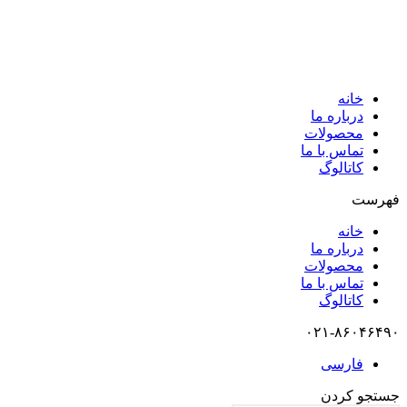
خانه
درباره ما
محصولات
تماس با ما
کاتالوگ
فهرست
خانه
درباره ما
محصولات
تماس با ما
کاتالوگ
۰۲۱-۸۶۰۴۶۴۹۰
فارسی
جستجو کردن