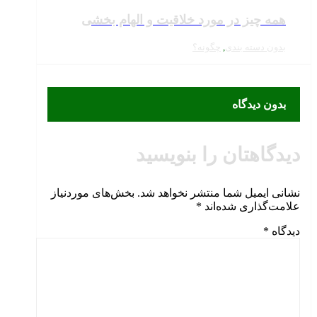
همه چیز در مورد خلاقیت و الهام بخشی
بدون دسته بندی
,
چگونه؟
بدون دیدگاه
دیدگاهتان را بنویسید
نشانی ایمیل شما منتشر نخواهد شد.
بخش‌های موردنیاز
علامت‌گذاری شده‌اند
*
دیدگاه
*