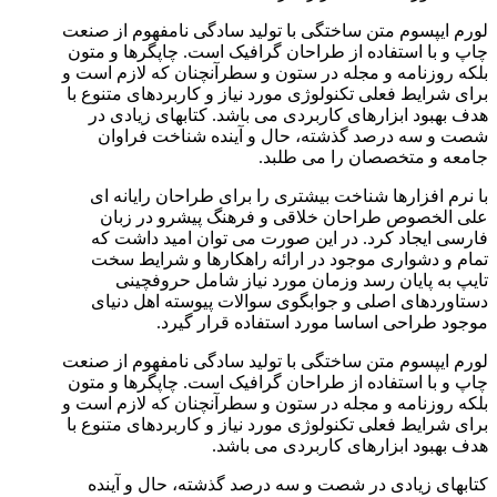
لورم ایپسوم متن ساختگی با تولید سادگی نامفهوم از صنعت
چاپ و با استفاده از طراحان گرافیک است. چاپگرها و متون
بلکه روزنامه و مجله در ستون و سطرآنچنان که لازم است و
برای شرایط فعلی تکنولوژی مورد نیاز و کاربردهای متنوع با
هدف بهبود ابزارهای کاربردی می باشد. کتابهای زیادی در
شصت و سه درصد گذشته، حال و آینده شناخت فراوان
جامعه و متخصصان را می طلبد.
با نرم افزارها شناخت بیشتری را برای طراحان رایانه ای
علی الخصوص طراحان خلاقی و فرهنگ پیشرو در زبان
فارسی ایجاد کرد. در این صورت می توان امید داشت که
تمام و دشواری موجود در ارائه راهکارها و شرایط سخت
تایپ به پایان رسد وزمان مورد نیاز شامل حروفچینی
دستاوردهای اصلی و جوابگوی سوالات پیوسته اهل دنیای
موجود طراحی اساسا مورد استفاده قرار گیرد.
لورم ایپسوم متن ساختگی با تولید سادگی نامفهوم از صنعت
چاپ و با استفاده از طراحان گرافیک است. چاپگرها و متون
بلکه روزنامه و مجله در ستون و سطرآنچنان که لازم است و
برای شرایط فعلی تکنولوژی مورد نیاز و کاربردهای متنوع با
هدف بهبود ابزارهای کاربردی می باشد.
کتابهای زیادی در شصت و سه درصد گذشته، حال و آینده