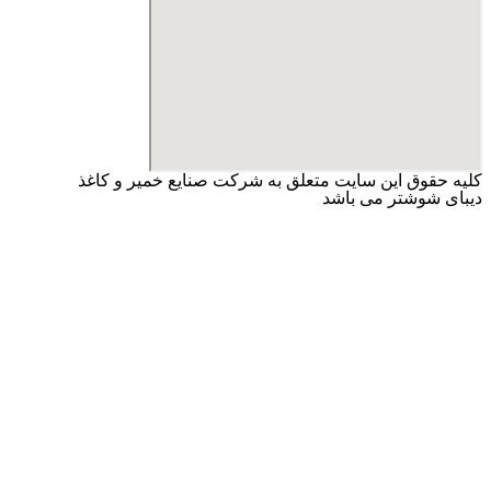
کلیه حقوق این سایت متعلق به شرکت صنایع خمیر و کاغذ
دیبای شوشتر می باشد