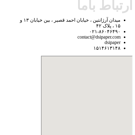
ارتباط باما
میدان آرژانتین ، خیابان احمد قصیر ، بین خیابان ۱۳ و
۱۵ ، پلاک ۴۲
۰۲۱-۸۶۰۴۶۴۹۰
contact@dsipaper.com
dsipaper
۱۵۱۴۶۱۳۱۴۸