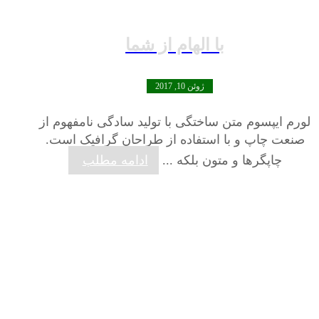
با الهام از شما
ژوئن 10, 2017
لورم ایپسوم متن ساختگی با تولید سادگی نامفهوم از
صنعت چاپ و با استفاده از طراحان گرافیک است.
چاپگرها و متون بلکه ...
ادامه مطلب