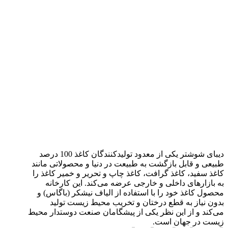
دیبای شوشتر یکی از معدود تولیدکنندگان کاغذ 100 درصد
طبیعی و قابل بازگشت به طبیعت در دنیا و محصولاتی مانند
کاغذ سفید، کاغذ گرافت، کاغذ چاپ و تحریر و خمیر کاغذ را
به بازارهای داخلی و خارجی عرضه می‌کند. این کارخانه
محصول کاغذ خود را با استفاده از الیاف نیشکر (باگاس) و
بدون نیاز به قطع درختان و تخریب محیط زیست تولید
می‌کند و از این نظر یکی از پیشگامان صنعت دوستدار محیط
زیست در جهان است.