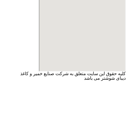
کلیه حقوق این سایت متعلق به شرکت صنایع خمیر و کاغذ
دیبای شوشتر می باشد