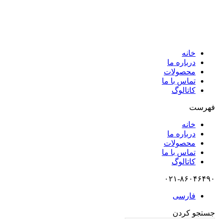
خانه
درباره ما
محصولات
تماس با ما
کاتالوگ
فهرست
خانه
درباره ما
محصولات
تماس با ما
کاتالوگ
۰۲۱-۸۶۰۴۶۴۹۰
فارسی
جستجو کردن