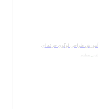
آموزش طراحی لوگوی حرفه ای
اخبار
,
مصاحبه