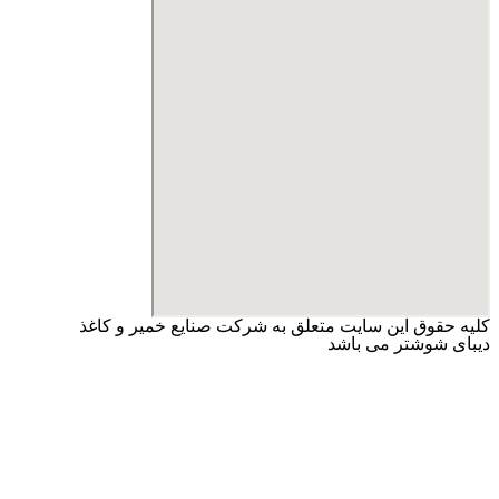
کلیه حقوق این سایت متعلق به شرکت صنایع خمیر و کاغذ
دیبای شوشتر می باشد