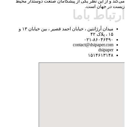
می‌کند و از این نظر یکی از پیشگامان صنعت دوستدار محیط
زیست در جهان است.
ارتباط باما
میدان آرژانتین ، خیابان احمد قصیر ، بین خیابان ۱۳ و
۱۵ ، پلاک ۴۲
۰۲۱-۸۶۰۴۶۴۹۰
contact@dsipaper.com
dsipaper
۱۵۱۴۶۱۳۱۴۸