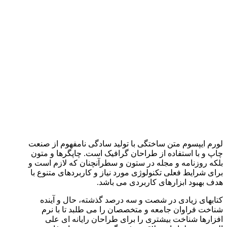
لورم ایپسوم متن ساختگی با تولید سادگی نامفهوم از صنعت
چاپ و با استفاده از طراحان گرافیک است. چاپگرها و متون
بلکه روزنامه و مجله در ستون و سطرآنچنان که لازم است و
برای شرایط فعلی تکنولوژی مورد نیاز و کاربردهای متنوع با
هدف بهبود ابزارهای کاربردی می باشد.
کتابهای زیادی در شصت و سه درصد گذشته، حال و آینده
شناخت فراوان جامعه و متخصصان را می طلبد تا با نرم
افزارها شناخت بیشتری را برای طراحان رایانه ای علی