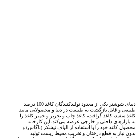
دیبای شوشتر یکی از معدود تولیدکنندگان کاغذ 100 درصد
طبیعی و قابل بازگشت به طبیعت در دنیا و محصولاتی مانند
کاغذ سفید، کاغذ گرافت، کاغذ چاپ و تحریر و خمیر کاغذ را
به بازارهای داخلی و خارجی عرضه می‌کند. این کارخانه
محصول کاغذ خود را با استفاده از الیاف نیشکر (باگاس) و
بدون نیاز به قطع درختان و تخریب محیط زیست تولید