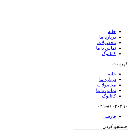
خانه
درباره ما
محصولات
تماس با ما
کاتالوگ
فهرست
خانه
درباره ما
محصولات
تماس با ما
کاتالوگ
۰۲۱-۸۶۰۴۶۴۹۰
فارسی
جستجو کردن