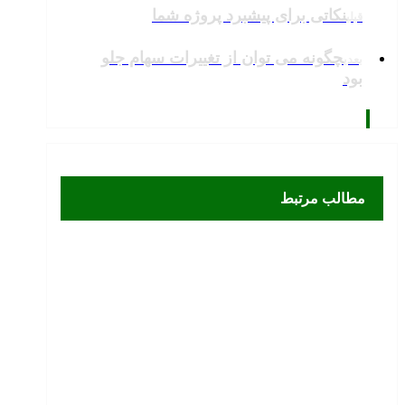
نکاتی برای پیشبرد پروژه شما
قبلی
چگونه می توان از تغییرات سهام جلو
بعدی
بود
مطالب مرتبط