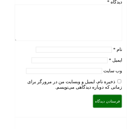
دیدگاه
*
نام
*
ایمیل
*
وب‌ سایت
ذخیره نام، ایمیل و وبسایت من در مرورگر برای
زمانی که دوباره دیدگاهی می‌نویسم.