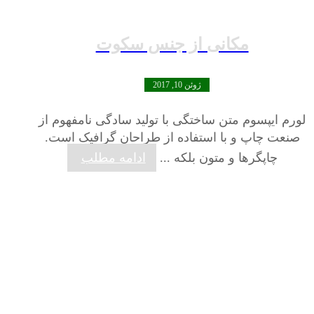
مکانی از جنس سکوت
ژوئن 10, 2017
لورم ایپسوم متن ساختگی با تولید سادگی نامفهوم از
صنعت چاپ و با استفاده از طراحان گرافیک است.
چاپگرها و متون بلکه ...
ادامه مطلب