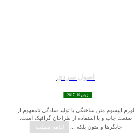
اصول سردی
ژوئن 10, 2017
لورم ایپسوم متن ساختگی با تولید سادگی نامفهوم از
صنعت چاپ و با استفاده از طراحان گرافیک است.
چاپگرها و متون بلکه ...
ادامه مطلب