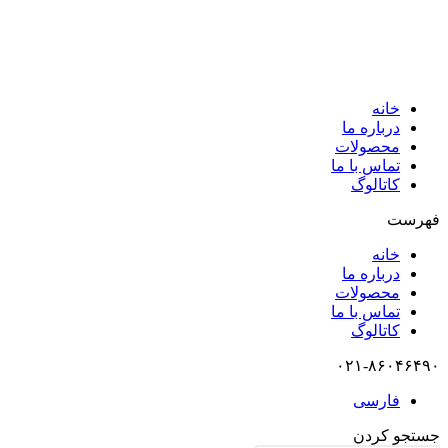
خانه
درباره ما
محصولات
تماس با ما
کاتالوگ
فهرست
خانه
درباره ما
محصولات
تماس با ما
کاتالوگ
۰۲۱-۸۶۰۴۶۴۹۰
فارسی
جستجو کردن