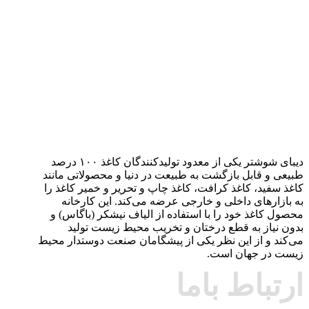
دیبای شوشتر یکی از معدود تولیدکنندگان کاغذ ۱۰۰ درصد
طبیعی و قابل بازگشت به طبیعت در دنیا و محصولاتی مانند
کاغذ سفید، کاغذ کرافت، کاغذ چاپ و تحریر و خمیر کاغذ را
به بازارهای داخلی و خارجی عرضه می‌کند. این کارخانه
محصول کاغذ خود را با استفاده از الیاف نیشکر (باگاس) و
بدون نیاز به قطع درختان و تخریب محیط زیست تولید
می‌کند و از این نظر یکی از پیشگامان صنعت دوستدار محیط
زیست در جهان است.
ارتباط باما