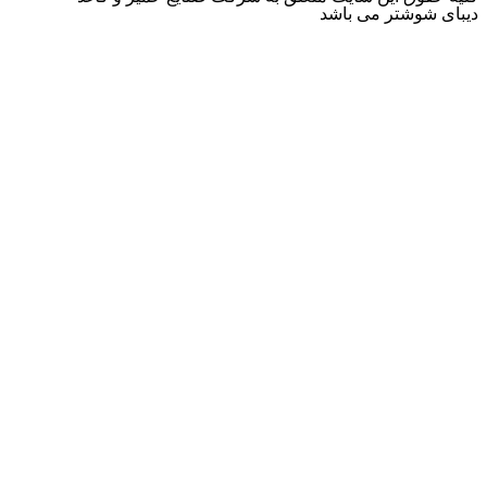
دیبای شوشتر می باشد