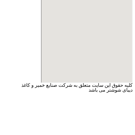
کلیه حقوق این سایت متعلق به شرکت صنایع خمیر و کاغذ
دیبای شوشتر می باشد