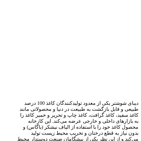
دیبای شوشتر یکی از معدود تولیدکنندگان کاغذ 100 درصد
طبیعی و قابل بازگشت به طبیعت در دنیا و محصولاتی مانند
کاغذ سفید، کاغذ گرافت، کاغذ چاپ و تحریر و خمیر کاغذ را
به بازارهای داخلی و خارجی عرضه می‌کند. این کارخانه
محصول کاغذ خود را با استفاده از الیاف نیشکر (باگاس) و
بدون نیاز به قطع درختان و تخریب محیط زیست تولید
می‌کند و از این نظر یکی از پیشگامان صنعت دوستدار محیط