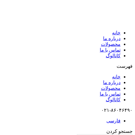
خانه
درباره ما
محصولات
تماس با ما
کاتالوگ
فهرست
خانه
درباره ما
محصولات
تماس با ما
کاتالوگ
۰۲۱-۸۶۰۴۶۴۹۰
فارسی
جستجو کردن