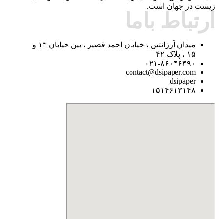
زیست در جهان است.
ارتباط باما
میدان آرژانتین ، خیابان احمد قصیر ، بین خیابان ۱۳ و
۱۵ ، پلاک ۴۲
۰۲۱-۸۶۰۴۶۴۹۰
contact@dsipaper.com
dsipaper
۱۵۱۴۶۱۳۱۴۸