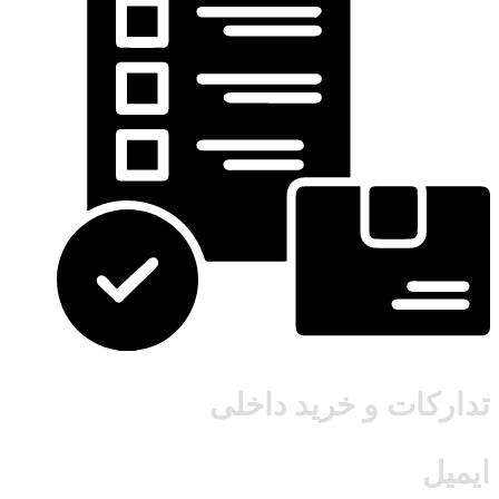
تدارکات و خرید داخلی
ایمیل