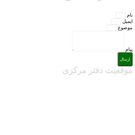
نام
ایمیل
موضوع
پیام
ارسال
موقعیت دفتر مرکزی