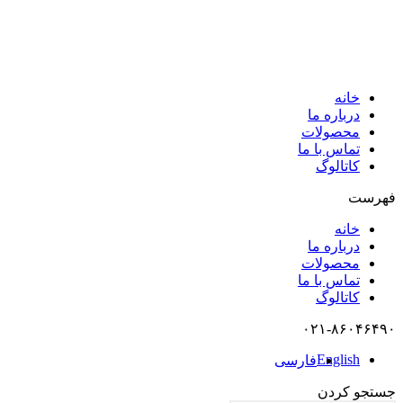
خانه
درباره ما
محصولات
تماس با ما
کاتالوگ
فهرست
خانه
درباره ما
محصولات
تماس با ما
کاتالوگ
۰۲۱-۸۶۰۴۶۴۹۰
English
فارسی
جستجو کردن