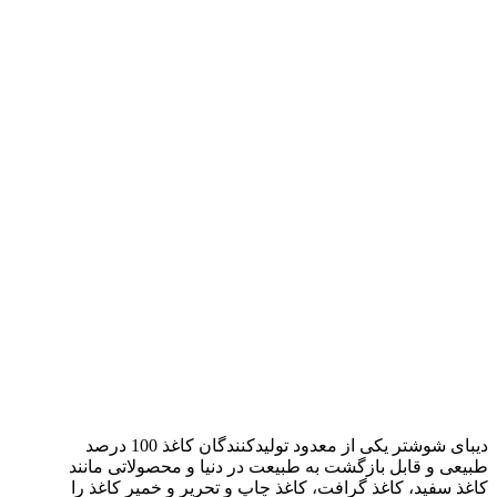
دیبای شوشتر یکی از معدود تولیدکنندگان کاغذ 100 درصد
طبیعی و قابل بازگشت به طبیعت در دنیا و محصولاتی مانند
کاغذ سفید، کاغذ گرافت، کاغذ چاپ و تحریر و خمیر کاغذ را