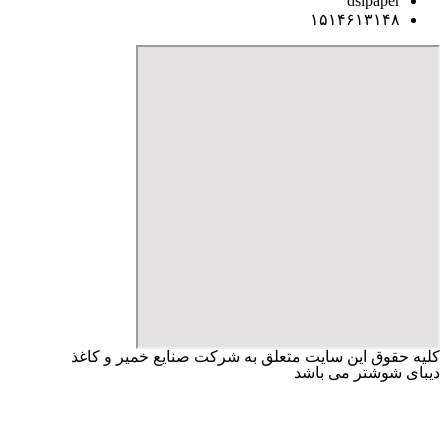
dsipaper
۱۵۱۴۶۱۳۱۴۸
کلیه حقوق این سایت متعلق به شرکت صنایع خمیر و کاغذ
دیبای شوشتر می باشد