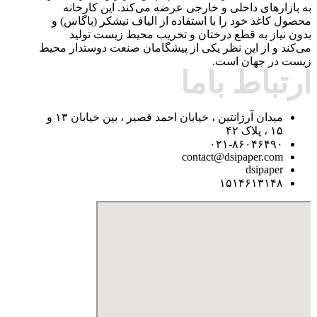
به بازارهای داخلی و خارجی عرضه می‌کند. این کارخانه
محصول کاغذ خود را با استفاده از الیاف نیشکر (باگاس) و
بدون نیاز به قطع درختان و تخریب محیط زیست تولید
می‌کند و از این نظر یکی از پیشگامان صنعت دوستدار محیط
زیست در جهان است.
ارتباط باما
میدان آرژانتین ، خیابان احمد قصیر ، بین خیابان ۱۳ و
۱۵ ، پلاک ۴۲
۰۲۱-۸۶۰۴۶۴۹۰
contact@dsipaper.com
dsipaper
۱۵۱۴۶۱۳۱۴۸