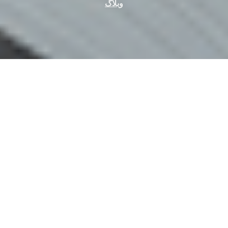
وبلاگ