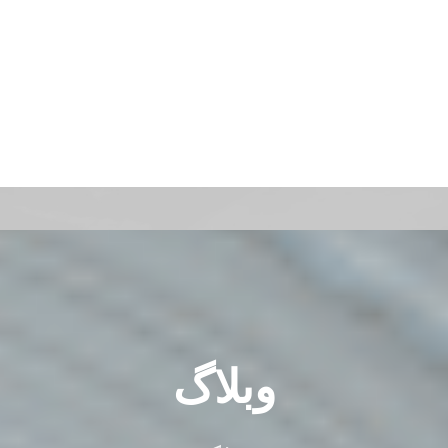
وبلاگ