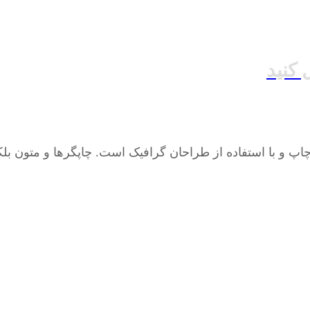
اپ و با استفاده از طراحان گرافیک است. چاپگرها و متون بلک