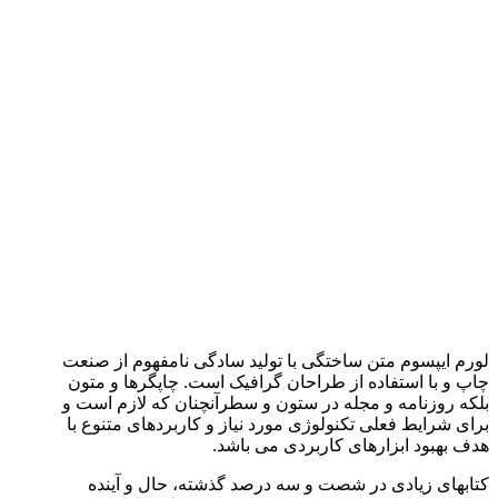
لورم ایپسوم متن ساختگی با تولید سادگی نامفهوم از صنعت
چاپ و با استفاده از طراحان گرافیک است. چاپگرها و متون
بلکه روزنامه و مجله در ستون و سطرآنچنان که لازم است و
برای شرایط فعلی تکنولوژی مورد نیاز و کاربردهای متنوع با
هدف بهبود ابزارهای کاربردی می باشد.
کتابهای زیادی در شصت و سه درصد گذشته، حال و آینده