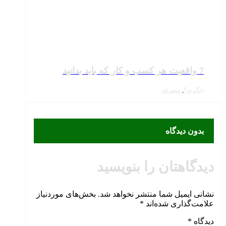
7 واقعیت هر کسب و کار که باید بدانید
چگونه؟
,
متفرقه
بدون دیدگاه
دیدگاهتان را بنویسید
نشانی ایمیل شما منتشر نخواهد شد.
بخش‌های موردنیاز
علامت‌گذاری شده‌اند
*
دیدگاه
*