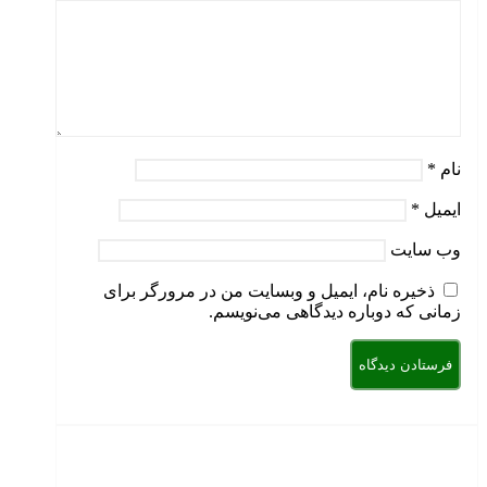
نام
*
ایمیل
*
وب‌ سایت
ذخیره نام، ایمیل و وبسایت من در مرورگر برای
زمانی که دوباره دیدگاهی می‌نویسم.