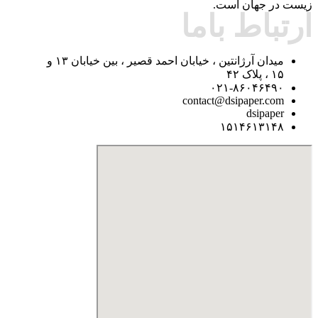
زیست در جهان است.
ارتباط باما
میدان آرژانتین ، خیابان احمد قصیر ، بین خیابان ۱۳ و
۱۵ ، پلاک ۴۲
۰۲۱-۸۶۰۴۶۴۹۰
contact@dsipaper.com
dsipaper
۱۵۱۴۶۱۳۱۴۸