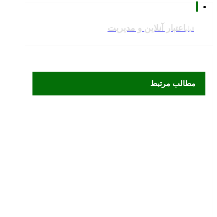
اعتبار آنلاین و مدیریت
قبلی
مطالب مرتبط