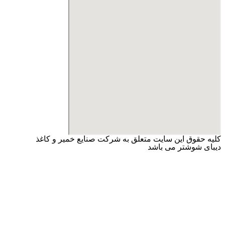
کلیه حقوق این سایت متعلق به شرکت صنایع خمیر و کاغذ
دیبای شوشتر می باشد