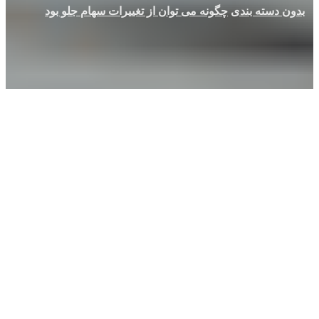
بدون دسته بندی
چگونه می توان از تغییرات سهام جلو بود