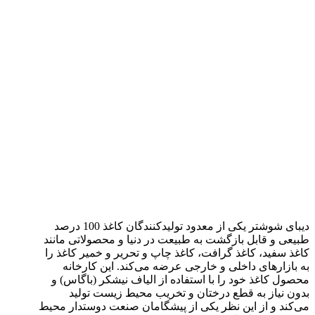
دیبای شوشتر یکی از معدود تولیدکنندگان کاغذ 100 درصد
طبیعی و قابل بازگشت به طبیعت در دنیا و محصولاتی مانند
کاغذ سفید، کاغذ گرافت، کاغذ چاپ و تحریر و خمیر کاغذ را
به بازارهای داخلی و خارجی عرضه می‌کند. این کارخانه
محصول کاغذ خود را با استفاده از الیاف نیشکر (باگاس) و
بدون نیاز به قطع درختان و تخریب محیط زیست تولید
می‌کند و از این نظر یکی از پیشگامان صنعت دوستدار محیط