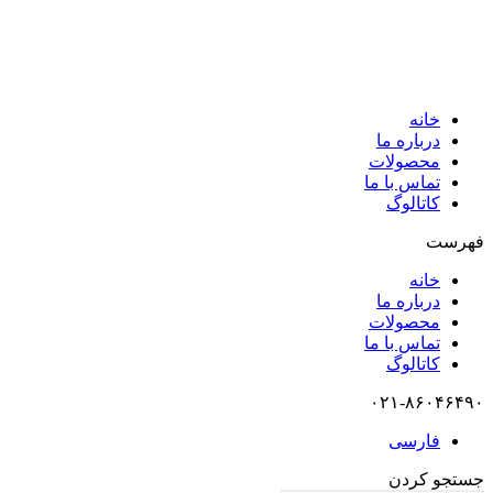
خانه
درباره ما
محصولات
تماس با ما
کاتالوگ
فهرست
خانه
درباره ما
محصولات
تماس با ما
کاتالوگ
۰۲۱-۸۶۰۴۶۴۹۰
فارسی
جستجو کردن