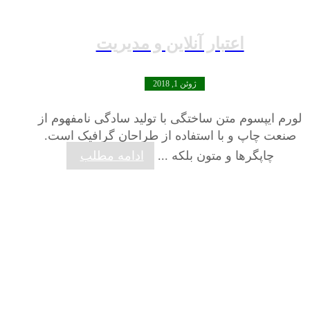
اعتبار آنلاین و مدیریت
ژوئن 1, 2018
لورم ایپسوم متن ساختگی با تولید سادگی نامفهوم از
صنعت چاپ و با استفاده از طراحان گرافیک است.
چاپگرها و متون بلکه ...
ادامه مطلب