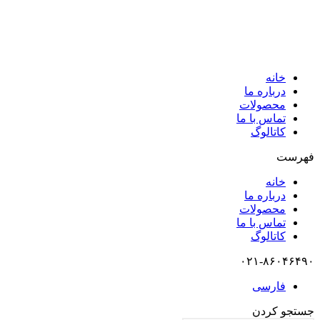
خانه
درباره ما
محصولات
تماس با ما
کاتالوگ
فهرست
خانه
درباره ما
محصولات
تماس با ما
کاتالوگ
۰۲۱-۸۶۰۴۶۴۹۰
فارسی
جستجو کردن