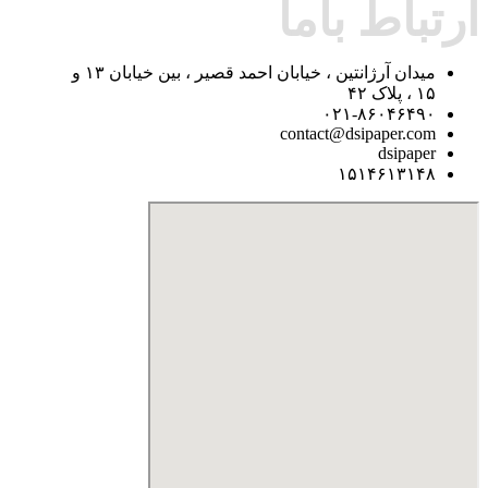
ارتباط باما
میدان آرژانتین ، خیابان احمد قصیر ، بین خیابان ۱۳ و
۱۵ ، پلاک ۴۲
۰۲۱-۸۶۰۴۶۴۹۰
contact@dsipaper.com
dsipaper
۱۵۱۴۶۱۳۱۴۸