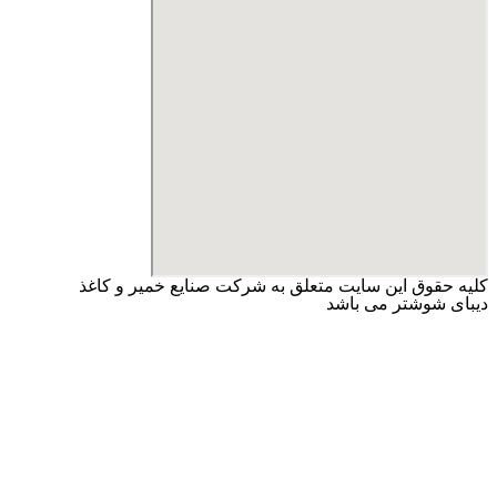
کلیه حقوق این سایت متعلق به شرکت صنایع خمیر و کاغذ
دیبای شوشتر می باشد