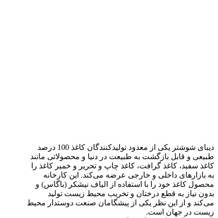
دیبای شوشتر یکی از معدود تولیدکنندگان کاغذ 100 درصد
طبیعی و قابل بازگشت به طبیعت در دنیا و محصولاتی مانند
کاغذ سفید، کاغذ گرافت، کاغذ چاپ و تحریر و خمیر کاغذ را
به بازارهای داخلی و خارجی عرضه می‌کند. این کارخانه
محصول کاغذ خود را با استفاده از الیاف نیشکر (باگاس) و
بدون نیاز به قطع درختان و تخریب محیط زیست تولید
می‌کند و از این نظر یکی از پیشگامان صنعت دوستدار محیط
زیست در جهان است.