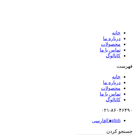
خانه
درباره ما
محصولات
تماس با ما
کاتالوگ
فهرست
خانه
درباره ما
محصولات
تماس با ما
کاتالوگ
۰۲۱-۸۶۰۴۶۴۹۰
English
فارسی
جستجو کردن