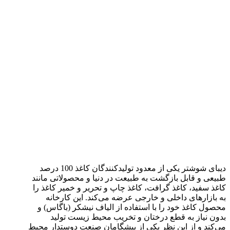
دیبای شوشتر یکی از معدود تولیدکنندگان کاغذ 100 درصد
طبیعی و قابل بازگشت به طبیعت در دنیا و محصولاتی مانند
کاغذ سفید، کاغذ گرافت، کاغذ چاپ و تحریر و خمیر کاغذ را
به بازارهای داخلی و خارجی عرضه می‌کند. این کارخانه
محصول کاغذ خود را با استفاده از الیاف نیشکر (باگاس) و
بدون نیاز به قطع درختان و تخریب محیط زیست تولید
می‌کند و از این نظر یکی از پیشگامان صنعت دوستدار محیط