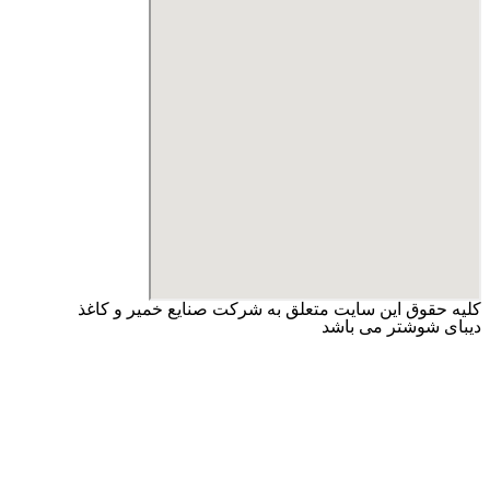
کلیه حقوق این سایت متعلق به شرکت صنایع خمیر و کاغذ
دیبای شوشتر می باشد