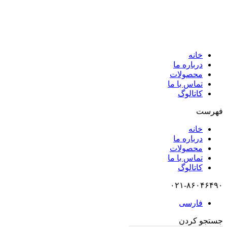
خانه
درباره ما
محصولات
تماس با ما
کاتالوگ
فهرست
خانه
درباره ما
محصولات
تماس با ما
کاتالوگ
۰۲۱-۸۶۰۴۶۴۹۰
فارسی
جستجو کردن