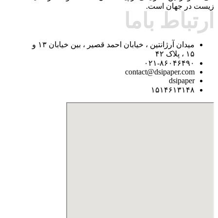
زیست در جهان است.
ارتباط باما
میدان آرژانتین ، خیابان احمد قصیر ، بین خیابان ۱۳ و
۱۵ ، پلاک ۴۲
۰۲۱-۸۶۰۴۶۴۹۰
contact@dsipaper.com
dsipaper
۱۵۱۴۶۱۳۱۴۸