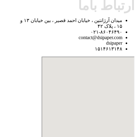
ارتباط باما
میدان آرژانتین ، خیابان احمد قصیر ، بین خیابان ۱۳ و
۱۵ ، پلاک ۴۲
۰۲۱-۸۶۰۴۶۴۹۰
contact@dsipaper.com
dsipaper
۱۵۱۴۶۱۳۱۴۸