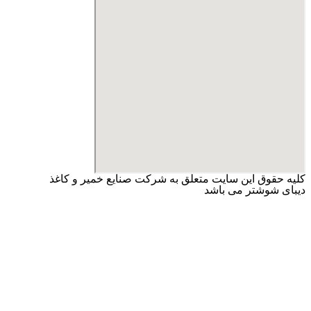
کلیه حقوق این سایت متعلق به شرکت صنایع خمیر و کاغذ
دیبای شوشتر می باشد