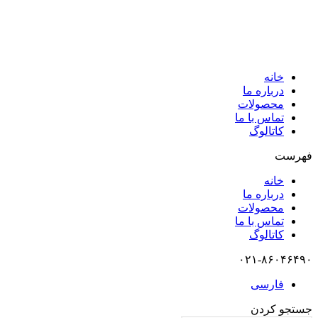
خانه
درباره ما
محصولات
تماس با ما
کاتالوگ
فهرست
خانه
درباره ما
محصولات
تماس با ما
کاتالوگ
۰۲۱-۸۶۰۴۶۴۹۰
فارسی
جستجو کردن