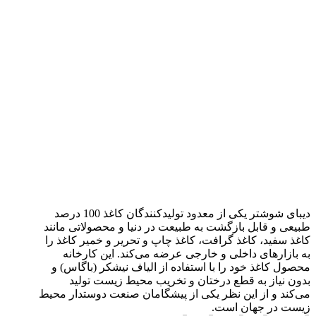
دیبای شوشتر یکی از معدود تولیدکنندگان کاغذ 100 درصد
طبیعی و قابل بازگشت به طبیعت در دنیا و محصولاتی مانند
کاغذ سفید، کاغذ گرافت، کاغذ چاپ و تحریر و خمیر کاغذ را
به بازارهای داخلی و خارجی عرضه می‌کند. این کارخانه
محصول کاغذ خود را با استفاده از الیاف نیشکر (باگاس) و
بدون نیاز به قطع درختان و تخریب محیط زیست تولید
می‌کند و از این نظر یکی از پیشگامان صنعت دوستدار محیط
زیست در جهان است.