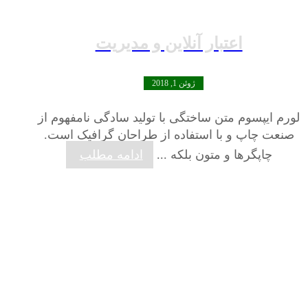
اعتبار آنلاین و مدیریت
ژوئن 1, 2018
لورم ایپسوم متن ساختگی با تولید سادگی نامفهوم از
صنعت چاپ و با استفاده از طراحان گرافیک است.
چاپگرها و متون بلکه ...
ادامه مطلب