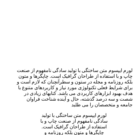
لورم ایپسوم متن ساختگی با تولید سادگی نامفهوم از صنعت
چاپ و با استفاده از طراحان گرافیک است. چاپگرها و متون
بلکه روزنامه و مجله در ستون و سطرآنچنان که لازم است و
برای شرایط فعلی تکنولوژی مورد نیاز و کاربردهای متنوع با
هدف بهبود ابزارهای کاربردی می باشد. کتابهای زیادی در
شصت و سه درصد گذشته، حال و آینده شناخت فراوان
جامعه و متخصصان را می طلبد
لورم ایپسوم متن ساختگی با تولید
سادگی نامفهوم از صنعت چاپ و با
استفاده از طراحان گرافیک است.
چاپگرها و متون بلکه روزنامه و