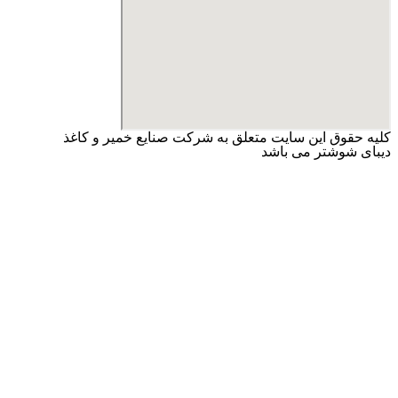
کلیه حقوق این سایت متعلق به شرکت صنایع خمیر و کاغذ
دیبای شوشتر می باشد