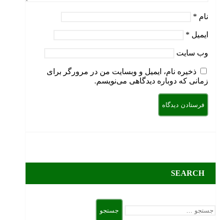
نام
*
ایمیل
*
وب‌ سایت
ذخیره نام، ایمیل و وبسایت من در مرورگر برای
زمانی که دوباره دیدگاهی می‌نویسم.
SEARCH
جستجو
برای: