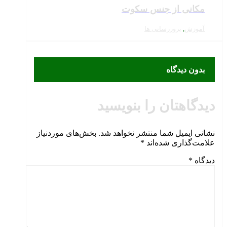
مکانی از جنس سکوت
آموزش
,
بروزرسانی ها
بدون دیدگاه
دیدگاهتان را بنویسید
نشانی ایمیل شما منتشر نخواهد شد.
بخش‌های موردنیاز
علامت‌گذاری شده‌اند
*
دیدگاه
*