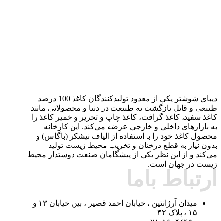
دیبای شوشتر یکی از معدود تولیدکنندگان کاغذ 100 درصد
طبیعی و قابل بازگشت به طبیعت در دنیا و محصولاتی مانند
کاغذ سفید، کاغذ گرافت، کاغذ چاپ و تحریر و خمیر کاغذ را
به بازارهای داخلی و خارجی عرضه می‌کند. این کارخانه
محصول کاغذ خود را با استفاده از الیاف نیشکر (باگاس) و
بدون نیاز به قطع درختان و تخریب محیط زیست تولید
می‌کند و از این نظر یکی از پیشگامان صنعت دوستدار محیط
زیست در جهان است.
ارتباط باما
میدان آرژانتین ، خیابان احمد قصیر ، بین خیابان ۱۳ و
۱۵ ، پلاک ۴۲