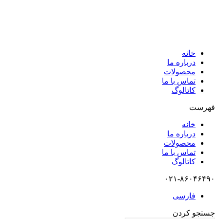
خانه
درباره ما
محصولات
تماس با ما
کاتالوگ
فهرست
خانه
درباره ما
محصولات
تماس با ما
کاتالوگ
۰۲۱-۸۶۰۴۶۴۹۰
فارسی
جستجو کردن