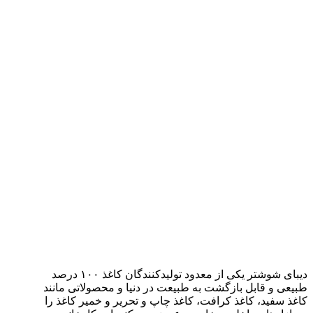
دیبای شوشتر یکی از معدود تولیدکنندگان کاغذ ۱۰۰ درصد
طبیعی و قابل بازگشت به طبیعت در دنیا و محصولاتی مانند
کاغذ سفید، کاغذ کرافت، کاغذ چاپ و تحریر و خمیر کاغذ را