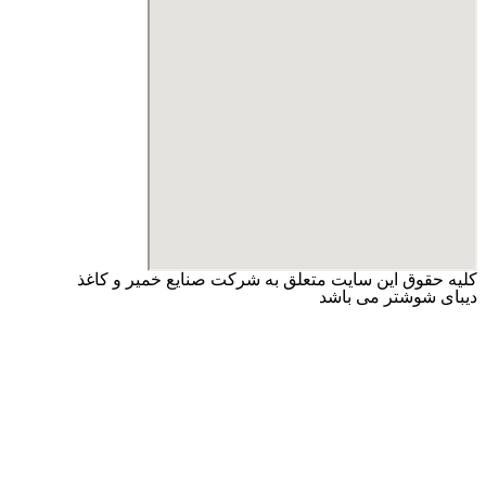
کلیه حقوق این سایت متعلق به شرکت صنایع خمیر و کاغذ
دیبای شوشتر می باشد