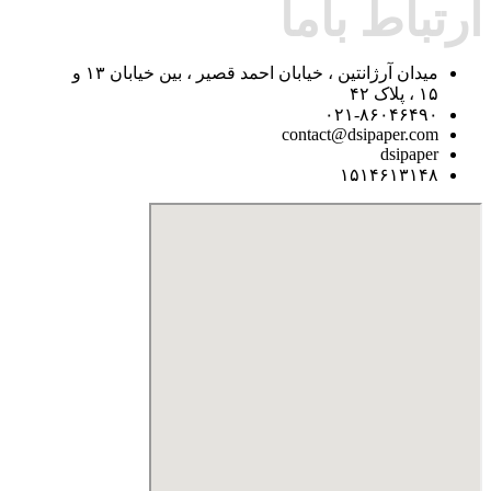
ارتباط باما
میدان آرژانتین ، خیابان احمد قصیر ، بین خیابان ۱۳ و
۱۵ ، پلاک ۴۲
۰۲۱-۸۶۰۴۶۴۹۰
contact@dsipaper.com
dsipaper
۱۵۱۴۶۱۳۱۴۸