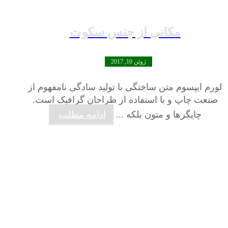
مکانی از جنس سکوت
ژوئن 10, 2017
لورم ایپسوم متن ساختگی با تولید سادگی نامفهوم از
صنعت چاپ و با استفاده از طراحان گرافیک است.
چاپگرها و متون بلکه ...
ادامه مطلب