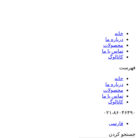
خانه
درباره ما
محصولات
تماس با ما
کاتالوگ
فهرست
خانه
درباره ما
محصولات
تماس با ما
کاتالوگ
۰۲۱-۸۶۰۴۶۴۹۰
فارسی
جستجو کردن