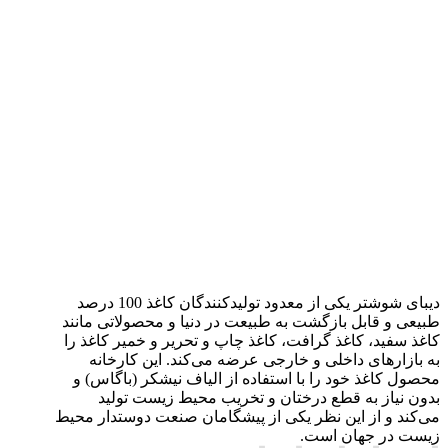
دیبای شوشتر یکی از معدود تولیدکنندگان کاغذ 100 درصد
طبیعی و قابل بازگشت به طبیعت در دنیا و محصولاتی مانند
کاغذ سفید، کاغذ گرافت، کاغذ چاپ و تحریر و خمیر کاغذ را
به بازارهای داخلی و خارجی عرضه می‌کند. این کارخانه
محصول کاغذ خود را با استفاده از الیاف نیشکر (باگاس) و
بدون نیاز به قطع درختان و تخریب محیط زیست تولید
می‌کند و از این نظر یکی از پیشگامان صنعت دوستدار محیط
زیست در جهان است.