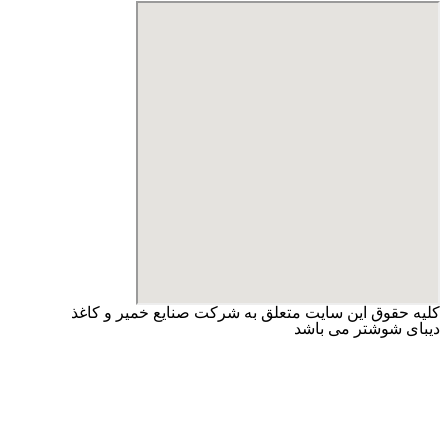
کلیه حقوق این سایت متعلق به شرکت صنایع خمیر و کاغذ
دیبای شوشتر می باشد