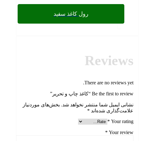
رول کاغذ سفید
Reviews
There are no reviews yet.
Be the first to review “کاغذ چاپ و تحریر”
نشانی ایمیل شما منتشر نخواهد شد.
بخش‌های موردنیاز
علامت‌گذاری شده‌اند
*
*
Your rating
*
Your review