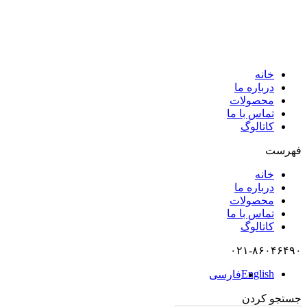
خانه
درباره ما
محصولات
تماس با ما
کاتالوگ
فهرست
خانه
درباره ما
محصولات
تماس با ما
کاتالوگ
۰۲۱-۸۶۰۴۶۴۹۰
English
فارسی
جستجو کردن