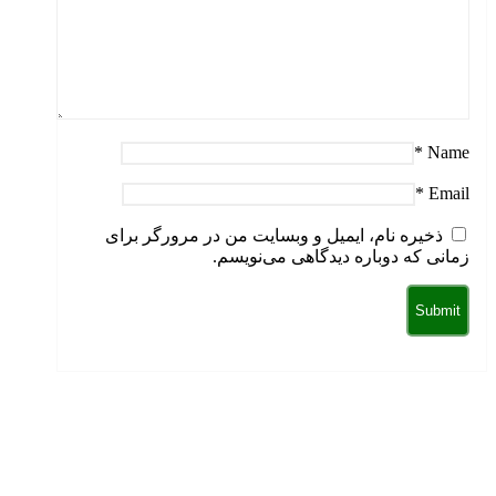
*
Name
*
Email
ذخیره نام، ایمیل و وبسایت من در مرورگر برای
زمانی که دوباره دیدگاهی می‌نویسم.