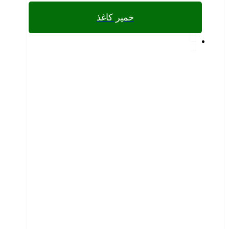
خمیر کاغذ