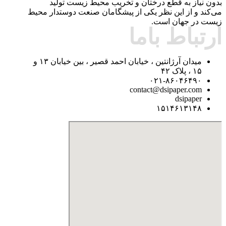
بدون نیاز به قطع درختان و تخریب محیط زیست تولید
می‌کند و از این نظر یکی از پیشگامان صنعت دوستدار محیط
زیست در جهان است.
ارتباط باما
میدان آرژانتین ، خیابان احمد قصیر ، بین خیابان ۱۳ و
۱۵ ، پلاک ۴۲
۰۲۱-۸۶۰۴۶۴۹۰
contact@dsipaper.com
dsipaper
۱۵۱۴۶۱۳۱۴۸