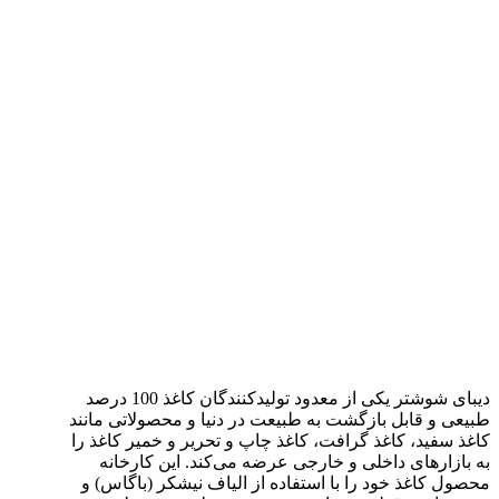
دیبای شوشتر یکی از معدود تولیدکنندگان کاغذ 100 درصد
طبیعی و قابل بازگشت به طبیعت در دنیا و محصولاتی مانند
کاغذ سفید، کاغذ گرافت، کاغذ چاپ و تحریر و خمیر کاغذ را
به بازارهای داخلی و خارجی عرضه می‌کند. این کارخانه
محصول کاغذ خود را با استفاده از الیاف نیشکر (باگاس) و